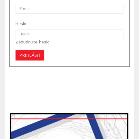
Heslo:
Zabudnuté heslo