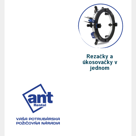
Rezačky a
úkosovačky v
jednom