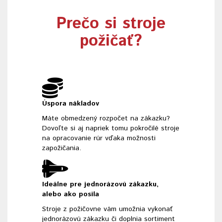
Prečo si stroje
požičať?
Úspora nákladov
Máte obmedzený rozpočet na zákazku?
Dovoľte si aj napriek tomu pokročilé stroje
na opracovanie rúr vďaka možnosti
zapožičania.
Ideálne pre jednorázovú zákazku,
alebo ako posila
Stroje z požičovne vám umožnia vykonať
jednorázovú zákazku či doplnia sortiment