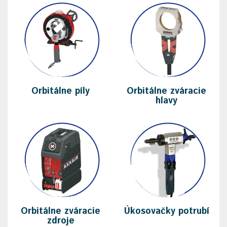
Orbitálne píly
Orbitálne zváracie
hlavy
Orbitálne zváracie
Úkosovačky potrubí
zdroje