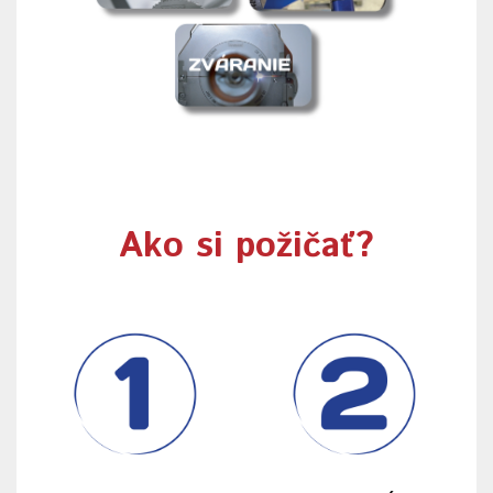
Ako si požičať?